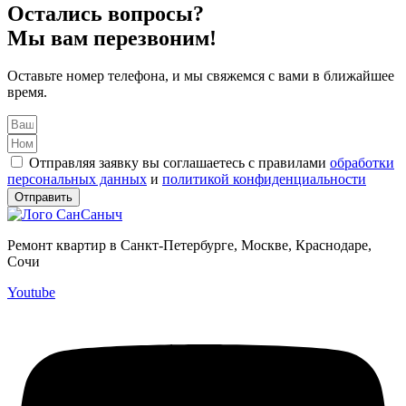
Остались вопросы?
Мы вам перезвоним!
Оставьте номер телефона, и мы свяжемся с вами в ближайшее
время.
Отправляя заявку вы соглашаетесь с правилами
обработки
персональных данных
и
политикой конфиденциальности
Отправить
Ремонт квартир в Санкт-Петербурге, Москве, Краснодаре,
Сочи
Youtube