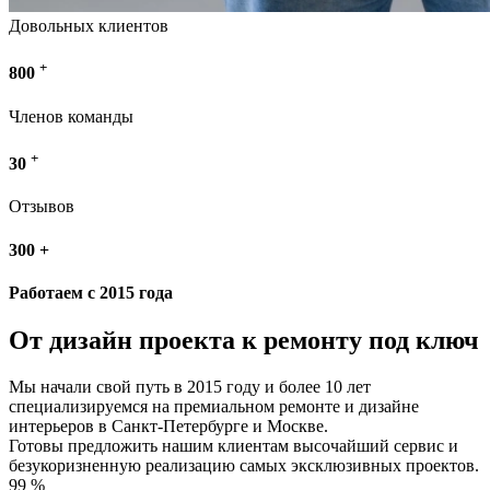
Довольных клиентов
+
800
Членов команды
+
30
Отзывов
300
+
Работаем с 2015 года
От дизайн проекта к ремонту под ключ
Мы начали свой путь в 2015 году и более 10 лет
специализируемся на премиальном ремонте и дизайне
интерьеров в Санкт-Петербурге и Москве.
Готовы предложить нашим клиентам высочайший сервис и
безукоризненную реализацию самых эксклюзивных проектов.
99
%