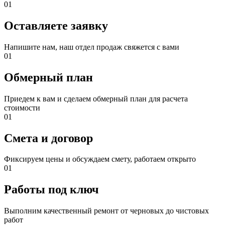
01
Оставляете заявку
Напишите нам, наш отдел продаж свяжется с вами
01
Обмерный план
Приедем к вам и сделаем обмерный план для расчета
стоимости
01
Смета и договор
Фиксируем цены и обсуждаем смету, работаем открыто
01
Работы под ключ
Выполним качественный ремонт от черновых до чистовых
работ