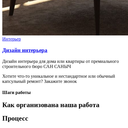
Интерьер
Дизайн интерьера
Дизайн интерьера для дома или квартиры от премиального
строительного бюро САН САНЫЧ
Хотите что-то уникальное и нестандартное или обычный
капсульный ремонт?
Закажите звонок
Шаги работы
Как организована наша работа
Процесс