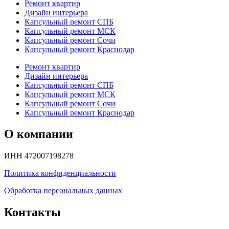
Ремонт квартир
Дизайн интерьера
Капсульный ремонт СПБ
Капсульный ремонт МСК
Капсульный ремонт Сочи
Капсульный ремонт Краснодар
Ремонт квартир
Дизайн интерьера
Капсульный ремонт СПБ
Капсульный ремонт МСК
Капсульный ремонт Сочи
Капсульный ремонт Краснодар
О компании
ИНН 472007198278
Политика конфиденциальности
Обработка персональных данных
Контакты