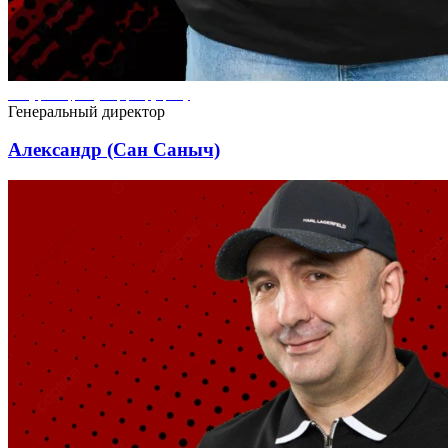
Александр (Сан Саныч) ремонтирует квартиры в городе Кронштадт
Генеральный директор
Александр (Сан Саныч)