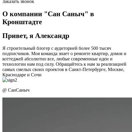
Заказать звонок
О компании "Сан Саныч" в
Кронштадте
Привет, я Александр
Я строительный блогер с аудиторией более 500 тысяч
подписчиков. Моя команда знает о ремонте квартир, домов и
коттеджей абсолютно все, любые современные идеи и
технологии нам под силу. Обращайтесь к нам за реализацией
самых смелых своих проектов в Санкт-Петербурге, Москве,
Краснодаре и Сочи
@ СанСаныч