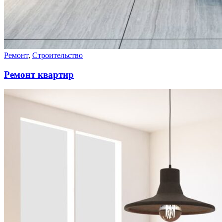
Ремонт
,
Строительство
Ремонт квартир