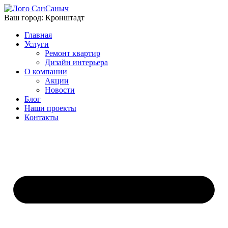
Ваш город:
Кронштадт
Главная
Услуги
Ремонт квартир
Дизайн интерьера
О компании
Акции
Новости
Блог
Наши проекты
Контакты