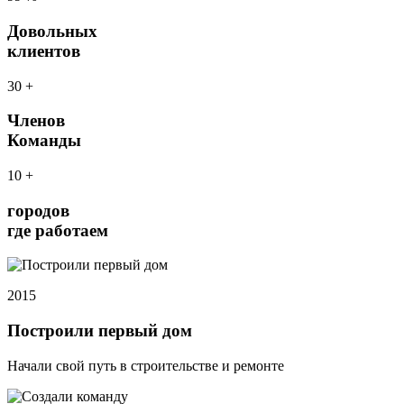
Довольных
клиентов
30
+
Членов
Команды
10
+
городов
где работаем
2015
Построили первый дом
Начали свой путь в строительстве и ремонте