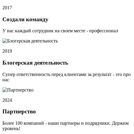
2017
Создали команду
У нас каждый сотрудник на своем месте - профессионал
2019
Блогерская деятельность
Супер ответственность перед клиентами за результат - это про
нас
2024
Партнерство
Более 100 компаний - наши партнеры и подрядчики. Держим
уровень!