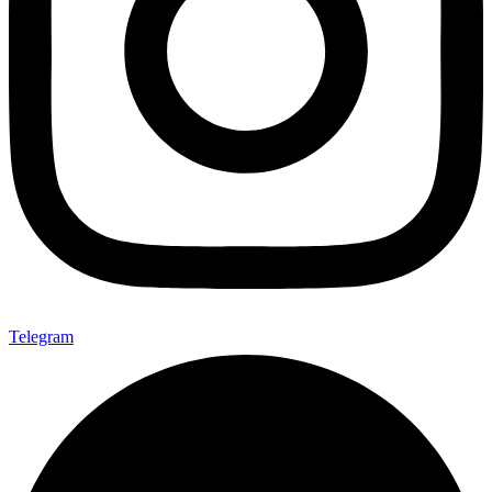
Telegram