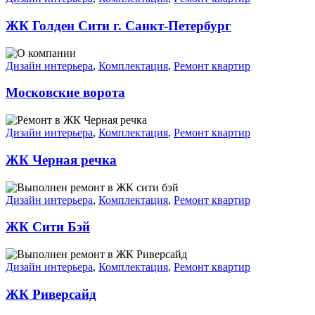
ЖК Голден Сити г. Санкт-Петербург
Дизайн интерьера
,
Комплектация
,
Ремонт квартир
Московские ворота
Дизайн интерьера
,
Комплектация
,
Ремонт квартир
ЖК Черная речка
Дизайн интерьера
,
Комплектация
,
Ремонт квартир
ЖК Сити Бэй
Дизайн интерьера
,
Комплектация
,
Ремонт квартир
ЖК Риверсайд