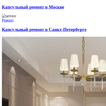
Капсульный ремонт в Москве
Ремонт
Капсульный ремонт в Санкт-Петербурге