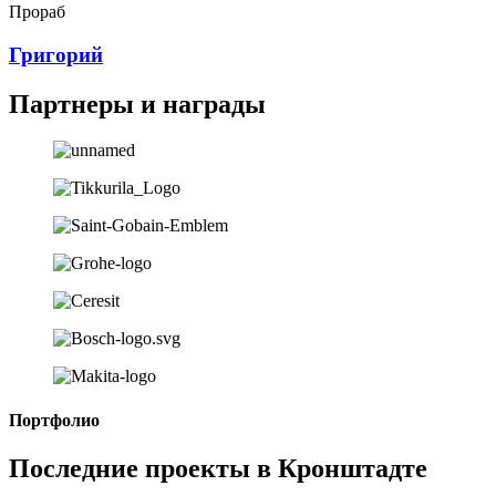
Прораб
Григорий
Партнеры и награды
Портфолио
Последние проекты в Кронштадте