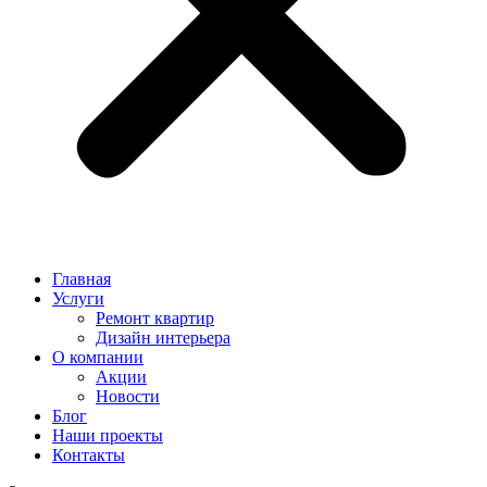
Главная
Услуги
Ремонт квартир
Дизайн интерьера
О компании
Акции
Новости
Блог
Наши проекты
Контакты