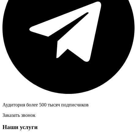
Аудитория более 500 тысяч подписчиков
Заказать звонок
Наши услуги