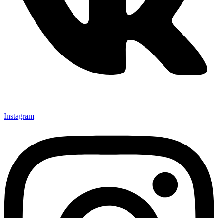
Instagram