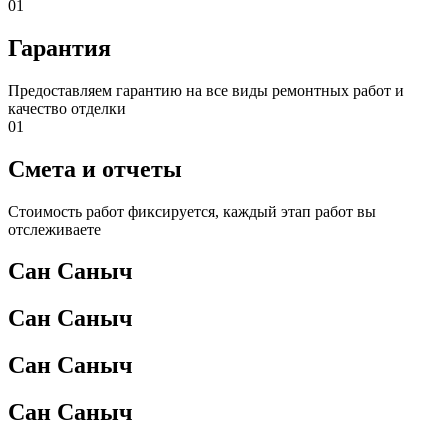
01
Гарантия
Предоставляем гарантию на все виды ремонтных работ и
качество отделки
01
Смета и отчеты
Стоимость работ фиксируется, каждый этап работ вы
отслеживаете
Сан Саныч
Сан Саныч
Сан Саныч
Сан Саныч