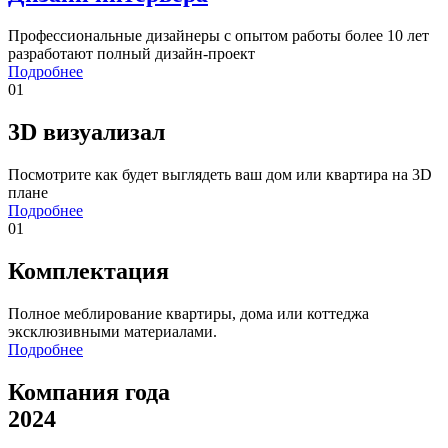
Профессиональные дизайнеры с опытом работы более 10 лет
разработают полный дизайн-проект
Подробнее
01
3D визуализал
Посмотрите как будет выглядеть ваш дом или квартира на 3D
плане
Подробнее
01
Комплектация
Полное меблирование квартиры, дома или коттеджа
эксклюзивными материалами.
Подробнее
Компания года
2024