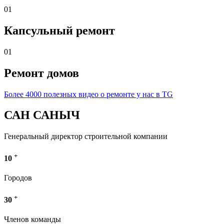
01
Капсульный ремонт
01
Ремонт домов
Более 4000 полезных видео о ремонте у нас в TG
САН САНЫЧ
Генеральный директор строительной компании
+
10
Городов
+
30
Членов команды