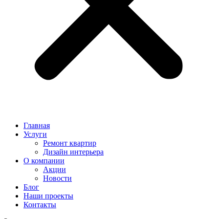
Главная
Услуги
Ремонт квартир
Дизайн интерьера
О компании
Акции
Новости
Блог
Наши проекты
Контакты