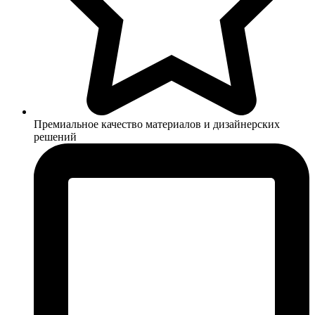
Премиальное качество материалов и дизайнерских
решений