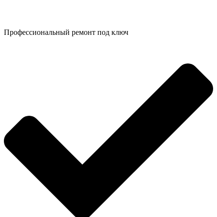
Профессиональный ремонт под ключ