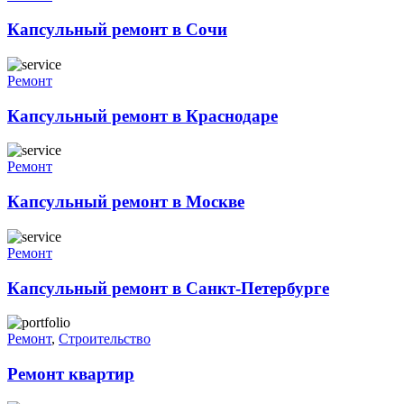
Капсульный ремонт в Сочи
Ремонт
Капсульный ремонт в Краснодаре
Ремонт
Капсульный ремонт в Москве
Ремонт
Капсульный ремонт в Санкт-Петербурге
Ремонт
,
Строительство
Ремонт квартир