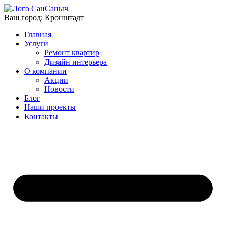
Ваш город:
Кронштадт
Главная
Услуги
Ремонт квартир
Дизайн интерьера
О компании
Акции
Новости
Блог
Наши проекты
Контакты