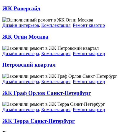
ЖК Риверсайд
Дизайн интерьера
,
Комплектация
,
Ремонт квартир
ЖК Огни Москва
Дизайн интерьера
,
Комплектация
,
Ремонт квартир
Петровский квартал
Дизайн интерьера
,
Комплектация
,
Ремонт квартир
ЖК Граф Орлов Санкт-Петербург
Дизайн интерьера
,
Комплектация
,
Ремонт квартир
ЖК Терра Санкт-Петербург