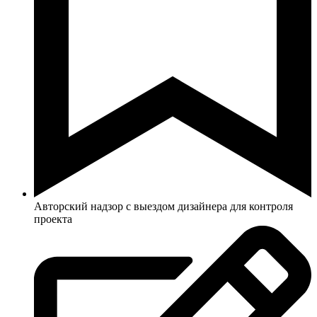
Авторский надзор с выездом дизайнера для контроля
проекта