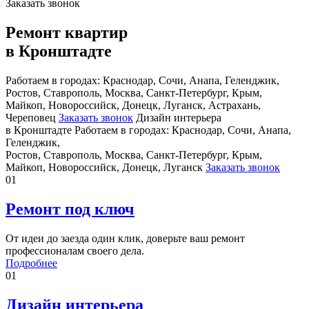
Заказать звонок
Ремонт квартир
в Кронштадте
Работаем в городах: Краснодар, Сочи, Анапа, Геленджик,
Ростов, Ставрополь, Москва, Санкт-Петербург, Крым,
Майкоп, Новороссийск, Донецк, Луганск, Астрахань,
Череповец
Заказать звонок
Дизайн интерьера
в Кронштадте
Работаем в городах: Краснодар, Сочи, Анапа,
Геленджик,
Ростов, Ставрополь, Москва, Санкт-Петербург, Крым,
Майкоп, Новороссийск, Донецк, Луганск
Заказать звонок
01
Ремонт под ключ
От идеи до заезда один клик, доверьте ваш ремонт
профессионалам своего дела.
Подробнее
01
Дизайн интерьера