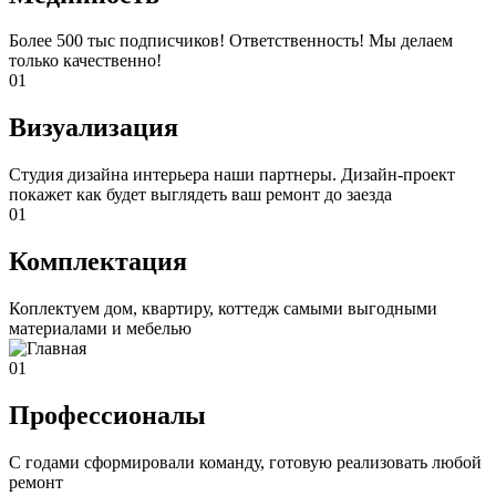
Более 500 тыс подписчиков! Ответственность! Мы делаем
только качественно!
01
Визуализация
Студия дизайна интерьера наши партнеры. Дизайн-проект
покажет как будет выглядеть ваш ремонт до заезда
01
Комплектация
Коплектуем дом, квартиру, коттедж самыми выгодными
материалами и мебелью
01
Профессионалы
С годами сформировали команду, готовую реализовать любой
ремонт