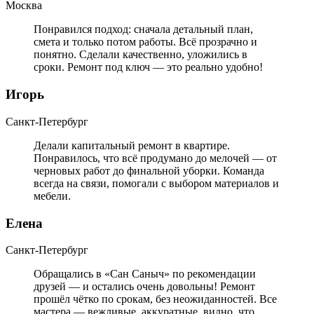
Москва
Понравился подход: сначала детальный план,
смета и только потом работы. Всё прозрачно и
понятно. Сделали качественно, уложились в
сроки. Ремонт под ключ — это реально удобно!
Игорь
Санкт-Петербург
Делали капитальный ремонт в квартире.
Понравилось, что всё продумано до мелочей — от
черновых работ до финальной уборки. Команда
всегда на связи, помогали с выбором материалов и
мебели.
Елена
Санкт-Петербург
Обращались в «Сан Саныч» по рекомендации
друзей — и остались очень довольны! Ремонт
прошёл чётко по срокам, без неожиданностей. Все
мастера — вежливые, аккуратные, видно, что