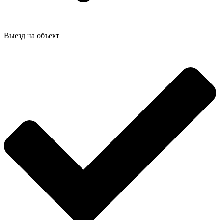
Выезд на объект