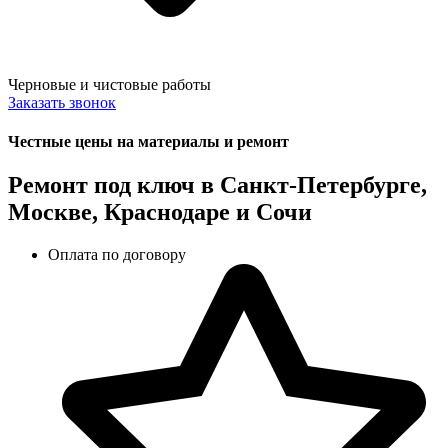
Черновые и чистовые работы
Заказать звонок
Честные цены на материалы и ремонт
Ремонт под ключ в Санкт-Петербурге,
Москве, Краснодаре и Сочи
Оплата по договору