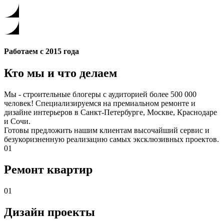
Работаем с 2015 года
Кто мы и что делаем
Мы - строительные блогеры с аудиторией более 500 000
человек! Специализируемся на премиальном ремонте и
дизайне интерьеров в Санкт-Петербурге, Москве, Краснодаре
и Сочи.
Готовы предложить нашим клиентам высочайший сервис и
безукоризненную реализацию самых эксклюзивных проектов.
01
Ремонт квартир
01
Дизайн проекты