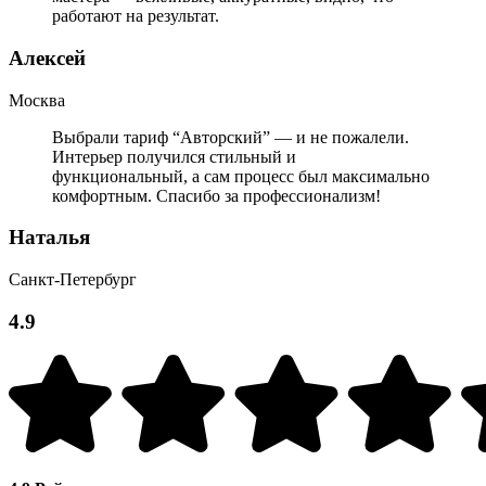
работают на результат.
Алексей
Москва
Выбрали тариф “Авторский” — и не пожалели.
Интерьер получился стильный и
функциональный, а сам процесс был максимально
комфортным. Спасибо за профессионализм!
Наталья
Санкт-Петербург
4.9