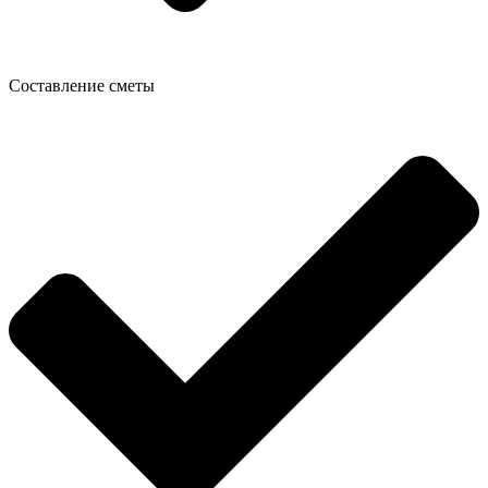
Cоставление сметы