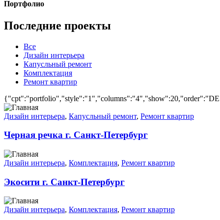
Портфолио
Последние проекты
Все
Дизайн интерьера
Капусльный ремонт
Комплектация
Ремонт квартир
{"cpt":"portfolio","style":"1","columns":"4","show":20,"order":"
Дизайн интерьера
,
Капусльный ремонт
,
Ремонт квартир
Черная речка г. Санкт-Петербург
Дизайн интерьера
,
Комплектация
,
Ремонт квартир
Экосити г. Санкт-Петербург
Дизайн интерьера
,
Комплектация
,
Ремонт квартир