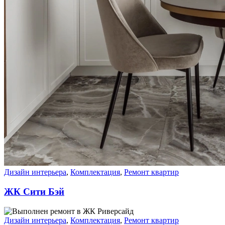
Дизайн интерьера
,
Комплектация
,
Ремонт квартир
ЖК Сити Бэй
Дизайн интерьера
,
Комплектация
,
Ремонт квартир