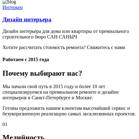
Интерьер
Дизайн интерьера
Дизайн интерьера для дома или квартиры от премиального
строительного бюро САН САНЫЧ
Хотите рассчитать стоимость ремонта?
Свяжитесь с нами
Работаем с 2015 года
Почему выбирают нас?
Мы начали свой путь в 2015 году и более 10 лет
специализируемся на премиальном ремонте и дизайне
интерьеров в Санкт-Петербурге и Москве.
Готовы предложить нашим клиентам высочайший сервис и
безукоризненную реализацию самых эксклюзивных проектов.
01
Медийность