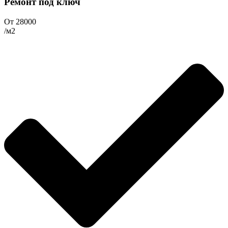
Ремонт под ключ
От 28000
/м2