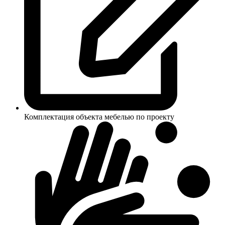
Комплектация объекта мебелью по проекту