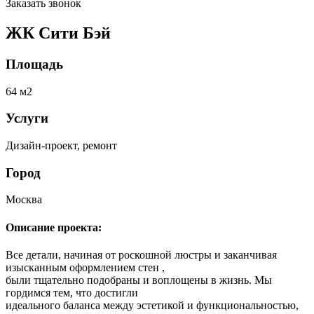
Заказать звонок
ЖК Сити Бэй
Площадь
64 м2
Услуги
Дизайн-проект, ремонт
Город
Москва
Описание проекта:
Все детали, начиная от роскошной люстры и заканчивая
изысканным оформлением стен ,
были тщательно подобраны и воплощены в жизнь. Мы
гордимся тем, что достигли
идеального баланса между эстетикой и функциональностью,