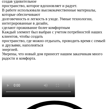
создав удивительное
пространство, которое вдохновляет и радует.
В работе использовали высококачественные материалы,
которые обеспечивают
долговечность и легкость в уходе. Умные технологии,
интегрированные в дизайн,
сделают проживание более комфортным
Каждый элемент был выбран с учетом потребностей наших
клиентов, чтобы создать
пространство, где можно отдыхать, проводить время с семьей
и друзьями, наполняться
энергией.
Уверены, что новый дом принесет нашим заказчикам много
радости и комфорта.