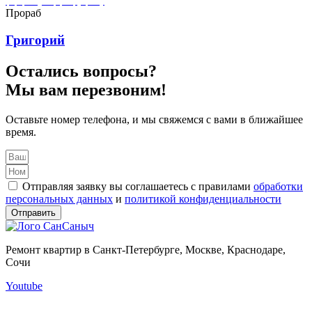
Григорий ремонтирует квартиры в городе Кронштадт
Прораб
Григорий
Остались вопросы?
Мы вам перезвоним!
Оставьте номер телефона, и мы свяжемся с вами в ближайшее
время.
Отправляя заявку вы соглашаетесь с правилами
обработки
персональных данных
и
политикой конфиденциальности
Отправить
Ремонт квартир в Санкт-Петербурге, Москве, Краснодаре,
Сочи
Youtube