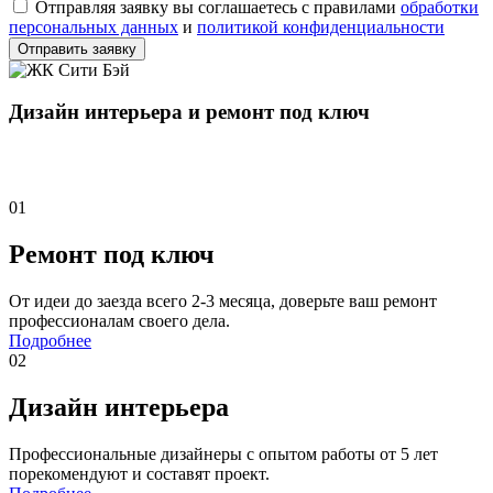
Отправляя заявку вы соглашаетесь с правилами
обработки
персональных данных
и
политикой конфиденциальности
Отправить заявку
Дизайн интерьера и ремонт под ключ
Наши услуги
01
Ремонт под ключ
От идеи до заезда всего 2-3 месяца, доверьте ваш ремонт
профессионалам своего дела.
Подробнее
02
Дизайн интерьера
Профессиональные дизайнеры с опытом работы от 5 лет
порекомендуют и составят проект.