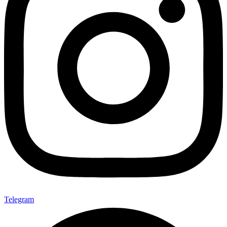
Telegram