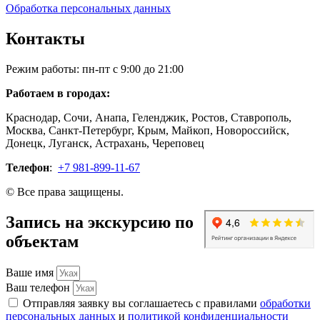
Обработка персональных данных
Контакты
Режим работы: пн-пт с 9:00 до 21:00
Работаем в городах:
Краснодар, Сочи, Анапа, Геленджик, Ростов, Ставрополь,
Москва, Санкт-Петербург, Крым, Майкоп, Новороссийск,
Донецк, Луганск, Астрахань, Череповец
Телефон
:
+7 981-899-11-67
© Все права защищены.
Запись на экскурсию по
объектам
Ваше имя
Ваш телефон
Отправляя заявку вы соглашаетесь с правилами
обработки
персональных данных
и
политикой конфиденциальности