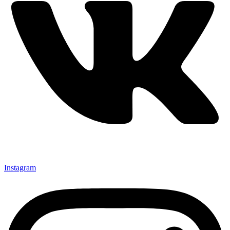
Instagram