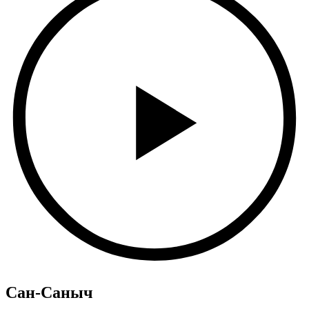
Сан-Саныч