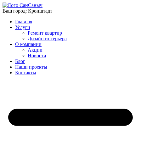
Ваш город:
Кронштадт
Главная
Услуги
Ремонт квартир
Дизайн интерьера
О компании
Акции
Новости
Блог
Наши проекты
Контакты