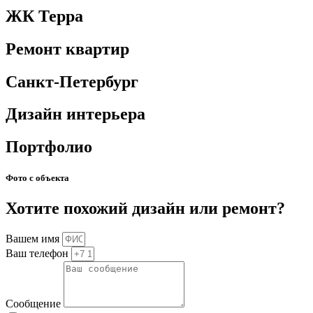
ЖК Терра
Ремонт квартир
Санкт-Петербург
Дизайн интерьера
Портфолио
Фото с объекта
Хотите похожий дизайн или ремонт?
Вашем имя
Ваш телефон
Сообщение