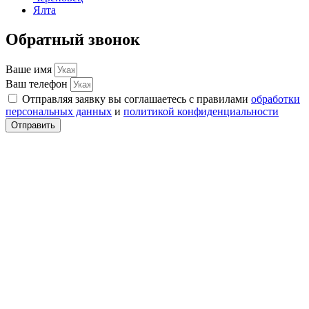
Ялта
Обратный звонок
Ваше имя
Ваш телефон
Отправляя заявку вы соглашаетесь с правилами
обработки
персональных данных
и
политикой конфиденциальности
Отправить