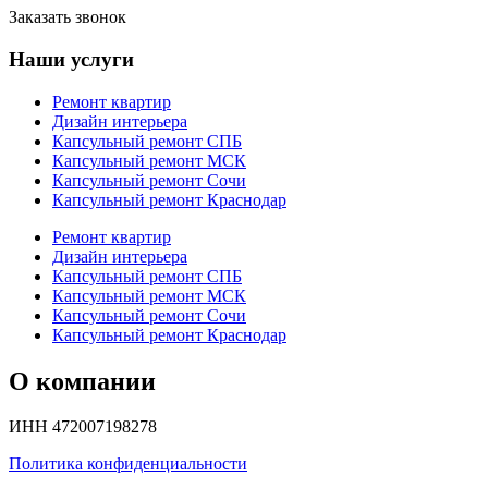
Заказать звонок
Наши услуги
Ремонт квартир
Дизайн интерьера
Капсульный ремонт СПБ
Капсульный ремонт МСК
Капсульный ремонт Сочи
Капсульный ремонт Краснодар
Ремонт квартир
Дизайн интерьера
Капсульный ремонт СПБ
Капсульный ремонт МСК
Капсульный ремонт Сочи
Капсульный ремонт Краснодар
О компании
ИНН 472007198278
Политика конфиденциальности