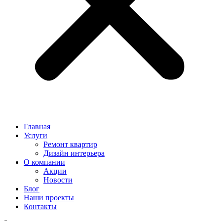
Главная
Услуги
Ремонт квартир
Дизайн интерьера
О компании
Акции
Новости
Блог
Наши проекты
Контакты